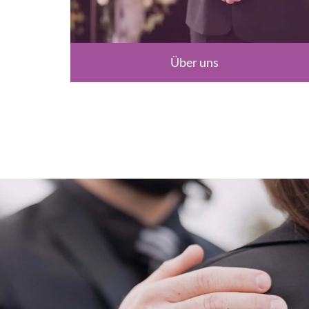
Über uns