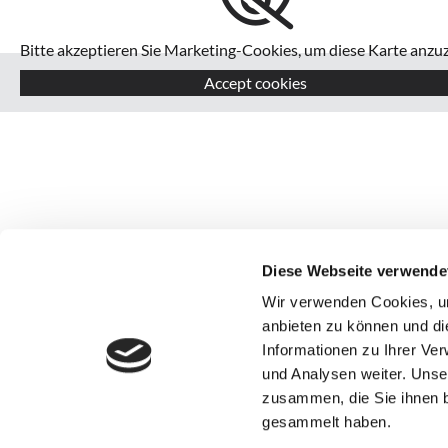
Bitte akzeptieren Sie Marketing-Cookies, um diese Karte anzuz
Accept cookies
Diese Webseite verwende
Wir verwenden Cookies, um
anbieten zu können und di
Informationen zu Ihrer Ve
und Analysen weiter. Unse
zusammen, die Sie ihnen b
gesammelt haben.