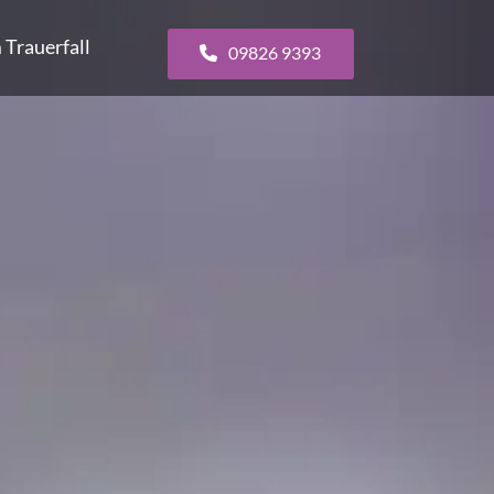
 Trauerfall
09826 9393