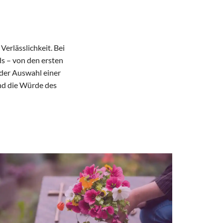
Verlässlichkeit. Bei
ds – von den ersten
 der Auswahl einer
und die Würde des