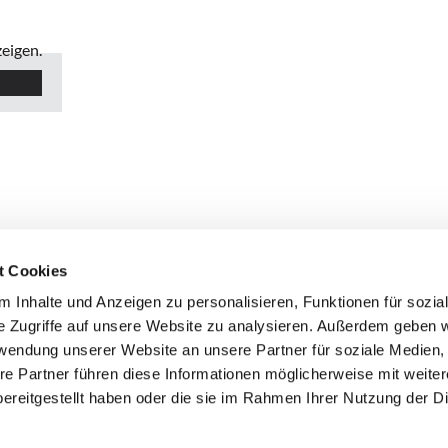
eigen.
t Cookies
 Inhalte und Anzeigen zu personalisieren, Funktionen für sozia
e Zugriffe auf unsere Website zu analysieren. Außerdem geben w
rwendung unserer Website an unsere Partner für soziale Medien
re Partner führen diese Informationen möglicherweise mit weite
ereitgestellt haben oder die sie im Rahmen Ihrer Nutzung der D
Frieder Pfeiffer Bestattungen