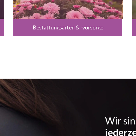
Bestattungsarten & -vorsorge
Wir sin
jederze