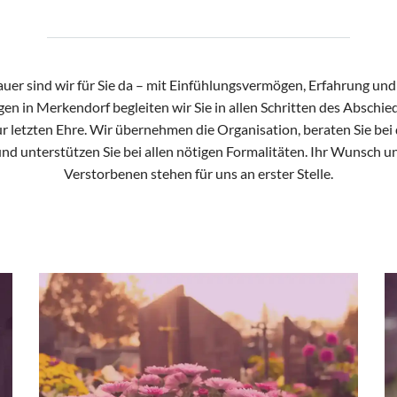
rauer sind wir für Sie da – mit Einfühlungsvermögen, Erfahrung und 
gen in Merkendorf begleiten wir Sie in allen Schritten des Abschie
r letzten Ehre. Wir übernehmen die Organisation, beraten Sie bei
nd unterstützen Sie bei allen nötigen Formalitäten. Ihr Wunsch 
Verstorbenen stehen für uns an erster Stelle.