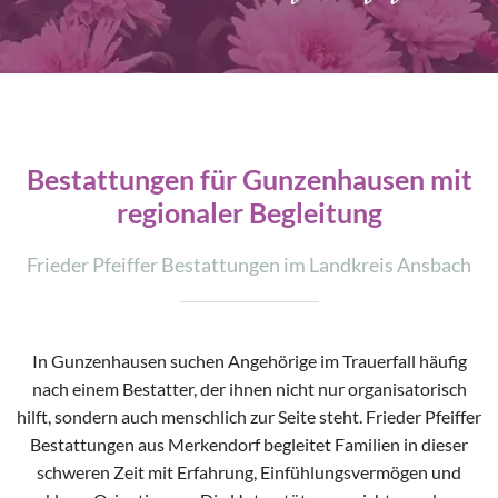
Bestattungen für Gunzenhausen mit
regionaler Begleitung
Frieder Pfeiffer Bestattungen im Landkreis Ansbach
In Gunzenhausen suchen Angehörige im Trauerfall häufig
nach einem Bestatter, der ihnen nicht nur organisatorisch
hilft, sondern auch menschlich zur Seite steht. Frieder Pfeiffer
Bestattungen aus Merkendorf begleitet Familien in dieser
schweren Zeit mit Erfahrung, Einfühlungsvermögen und