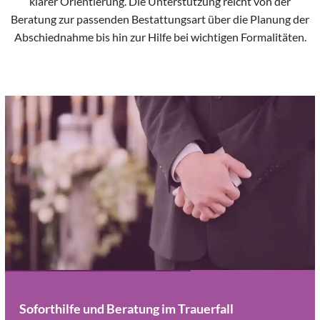
klarer Orientierung. Die Unterstützung reicht von der
Beratung zur passenden Bestattungsart über die Planung der
Abschiednahme bis hin zur Hilfe bei wichtigen Formalitäten.
Soforthilfe und Beratung im Trauerfall