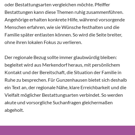
oder Bestattungsarten vergleichen möchte. Pfeiffer
Bestattungen kann diese Themen ruhig zusammenführen.
Angehörige erhalten konkrete Hilfe, während vorsorgende
Menschen erfahren, wie sie Wünsche festhalten und die
Familie später entlasten können. So wird die Seite breiter,
ohne ihren lokalen Fokus zu verlieren.
Der regionale Bezug sollte immer glaubwürdig bleiben:
begleitet wird aus Merkendorf heraus, mit persönlichem
Kontakt und der Bereitschaft, die Situation der Familie in
Ruhe zu besprechen. Für Gunzenhausen bietet sich deshalb
ein Text an, der regionale Nähe, klare Erreichbarkeit und die
Vielfalt möglicher Bestattungsarten verbindet. So werden
akute und vorsorgliche Suchanfragen gleichermaßen
abgeholt.