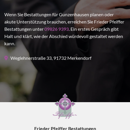
Wenn Sie Bestattungen für Gunzenhausen planen oder
akute Unterstützung brauchen, erreichen Sie Frieder Pfeiffer
Bestattungen unter
09826 9393
. Ein erstes Gespräch gibt
Halt und klärt, wie der Abschied würdevoll gestaltet werden
kann.
Weglehnerstraße 33, 91732 Merkendorf

Frieder Pfeiffer Bestattungen