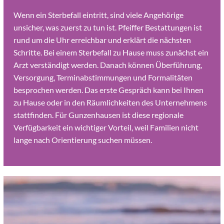
Wenn ein Sterbefall eintritt, sind viele Angehörige
unsicher, was zuerst zu tun ist. Pfeiffer Bestattungen ist
rund um die Uhr erreichbar und erklärt die nächsten
Schritte. Bei einem Sterbefall zu Hause muss zunächst ein
Arzt verständigt werden. Danach können Überführung,
Versorgung, Terminabstimmungen und Formalitäten
besprochen werden. Das erste Gespräch kann bei Ihnen
zu Hause oder in den Räumlichkeiten des Unternehmens
stattfinden. Für Gunzenhausen ist diese regionale
Verfügbarkeit ein wichtiger Vorteil, weil Familien nicht
lange nach Orientierung suchen müssen.