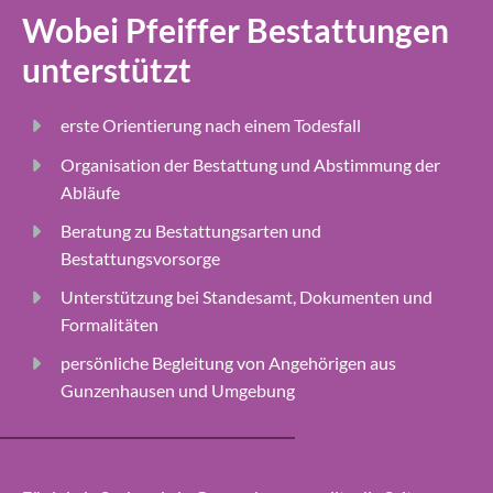
Wobei Pfeiffer Bestattungen
unterstützt
erste Orientierung nach einem Todesfall
Organisation der Bestattung und Abstimmung der
Abläufe
Beratung zu Bestattungsarten und
Bestattungsvorsorge
Unterstützung bei Standesamt, Dokumenten und
Formalitäten
persönliche Begleitung von Angehörigen aus
Gunzenhausen und Umgebung