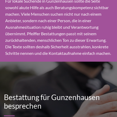
Für lokale Suchende in Gunzenhausen sollte die Seite
sowohl akute Hilfe als auch Beratungskompetenz sichtbar
machen. Viele Menschen suchen nicht nur nach einem
Anbieter, sondern nach einer Person, die in einer
Ausnahmesituation ruhig bleibt und Verantwortung
übernimmt. Pfeiffer Bestattungen passt mit seinem
zurückhaltenden, menschlichen Ton zu dieser Erwartung.
Die Texte sollten deshalb Sicherheit ausstrahlen, konkrete
Schritte nennen und die Kontaktaufnahme einfach machen.
Bestattung für Gunzenhausen
besprechen